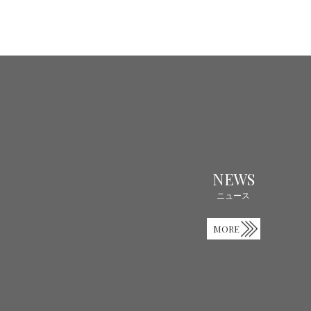
NEWS
ニュース
MORE