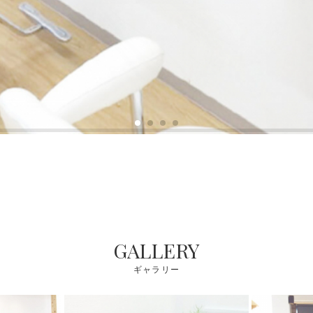
GALLERY
ギャラリー