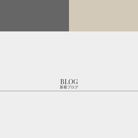
BLOG
新着ブログ