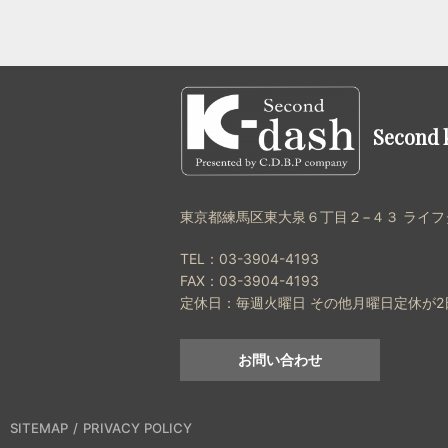
Second 
東京都練馬区東大泉６丁目２−４３ ライフ
TEL：
03-3904-4193
FAX：
03-3904-4193
定休日：
毎週火曜日 その他月曜日定休が
お問い合わせ
SITEMAP
PRIVACY POLICY